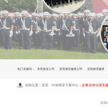
热门关键词：
东莞保安公司
东莞保安服务公司
定制保安服务
当前位置：首页 -
中保维安方案中心
-
企事业单位保安
点击次