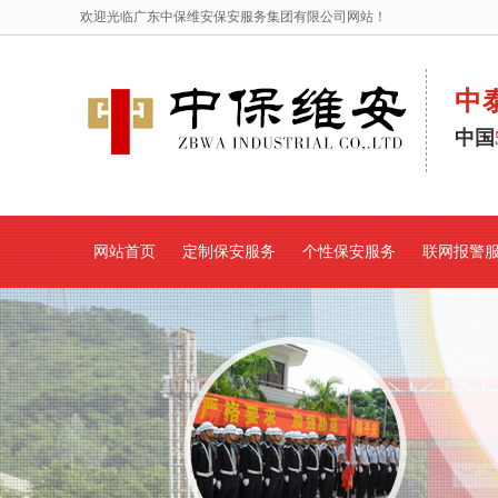
欢迎光临广东中保维安保安服务集团有限公司网站！
中
中国
网站首页
定制保安服务
个性保安服务
联网报警