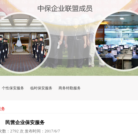
个性保安服务
临时保安服务
商务特勤服务
服务
民营企业保安服务
数：2792 次 发布时间：2017/6/7