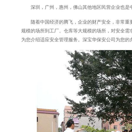
深圳，广州，惠州，佛山其他地区民营企业也是
随着中国经济的腾飞，企业的财产安全，非常重
规模的场所到工厂、仓库等大规模的场所，对安全需
为您介绍适应安全管理服务。深宝华保安公司为您的