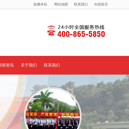
收藏本站
网站地图
联系我们
在线留言
新闻资讯
关于我们
联系我们