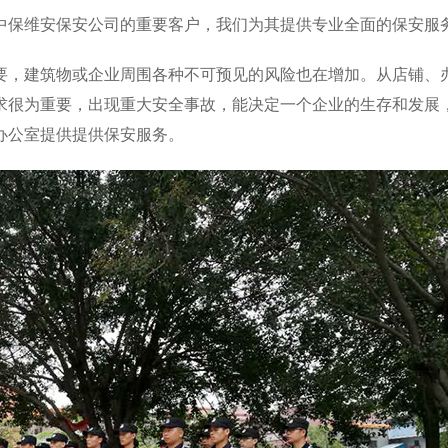
中保维安保安公司的重要客户，我们为其提供专业全面的保安服
要，建筑物或企业周围各种不可预见的风险也在增加。从店铺、
求很为重要，出现重大安全事故，能决定一个企业的生存和发展
办公室提供提供保安服务。