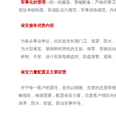
军事化的管理
---统一的服装、警械配备；严格的
奖惩考核制度。形成队伍六规范：军事训练规范、内
保安服务优势内容
为各企事业单位，社区提供长期门卫、巡逻、防火、
为大型展览、展销和经营性的文娱、体育、营销活动
研制、开发、设计安装电视监控、防盗报警、巡检、
保安力量配置及主要职责
对于每一客户的委托，首先以细微、负责的态度审视
略报告，根据需要，配置保安力量，负责客户辖区内
保养、防火、防盗、防治安事件等。