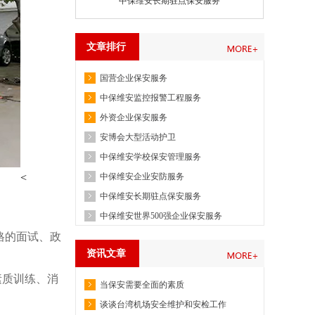
中保维安长期驻点保安服务
文章排行
国营企业保安服务
中保维安监控报警工程服务
外资企业保安服务
安博会大型活动护卫
中保维安学校保安管理服务
<
中保维安企业安防服务
中保维安长期驻点保安服务
中保维安世界500强企业保安服务
格的面试、政
资讯文章
素质训练、消
当保安需要全面的素质
谈谈台湾机场安全维护和安检工作