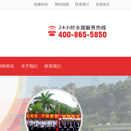
收藏本站
网站地图
联系我们
在线留言
新闻资讯
关于我们
联系我们