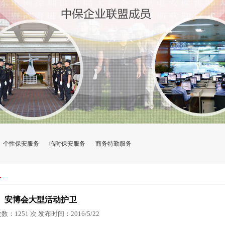
个性保安服务
临时保安服务
商务特勤服务
务
安博会大型活动护卫
：1251 次 发布时间：2016/5/22