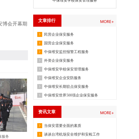
中保维安学校保安管理服务
文章排行
安博会开幕期
民营企业保安服务
国营企业保安服务
中保维安监控报警工程服务
外资企业保安服务
中保维安学校保安管理服务
中保维安企业安防服务
中保维安长期驻点保安服务
中保维安世界500强企业保安服务
资讯文章
当保安需要全面的素质
谈谈台湾机场安全维护和安检工作
保服务