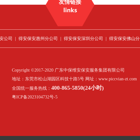
友情链接
安公司
|
得安保安惠州分公司
|
得安保安深圳分公司
|
得安保安佛山分
Copyright ©2017-2020 广东中保维安保安服务集团有限公司
地址：东莞市松山湖园区科技十路5号 网址：www.piccvian-zt.com
400-865-5850(24小时)
全国统一服务热线：
粤ICP备2023104732号-5