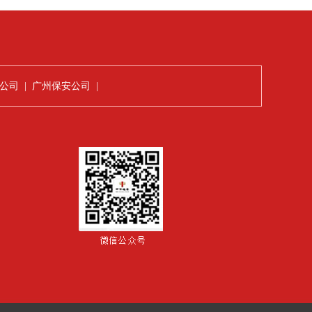
公司
|
广州保安公司
|