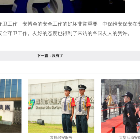
全守卫工作，安博会的安全工作的好坏非常重要，中保维安保安在
安全守卫工作。友好的态度也得到了来访的各国友人的赞许。
下一篇：
没有了
常规保安服务
大型活动安