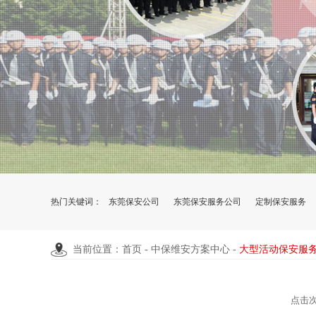
热门关键词：
东莞保安公司
东莞保安服务公司
定制保安服务
当前位置：首页 -
中保维安方案中心
-
大型活动保安服
点击次数