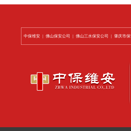
中保维安
|
佛山保安公司
|
佛山三水保安公司
|
肇庆市保