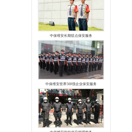
中保维安长期驻点保安服务
中保维安世界500强企业保安服务