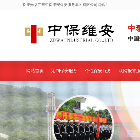
欢迎光临广东中保维安保安服务集团有限公司网站！
中
中国
网站首页
定制保安服务
个性保安服务
联网报警